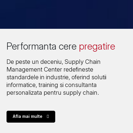
Performanta cere
pregatire
De peste un deceniu, Supply Chain
Management Center redefineste
standardele in industrie, oferind solutii
informatice, training si consultanta
personalizata pentru supply chain.
Afla mai multe